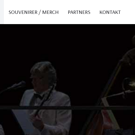
SOUVENIRER / MERCH
PARTNERS
KONTAKT