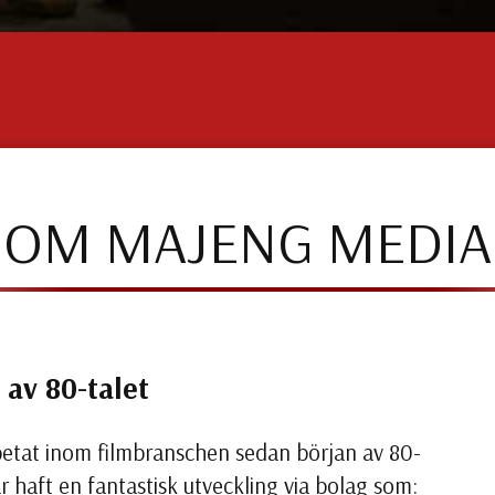
OM MAJENG MEDIA
 av 80-talet
etat inom filmbranschen sedan början av 80-
 haft en fantastisk utveckling via bolag som: