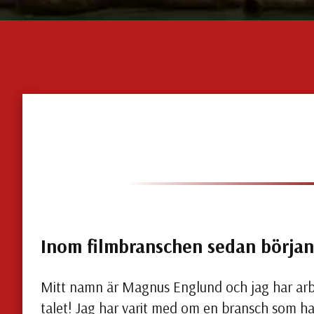
Inom filmbranschen sedan början
Mitt namn är Magnus Englund och jag har arb
talet! Jag har varit med om en bransch som har