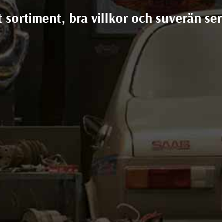
t sortiment, bra villkor och suverän ser