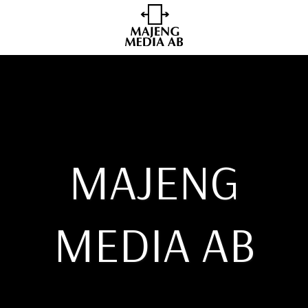
MAJENG
MEDIA AB