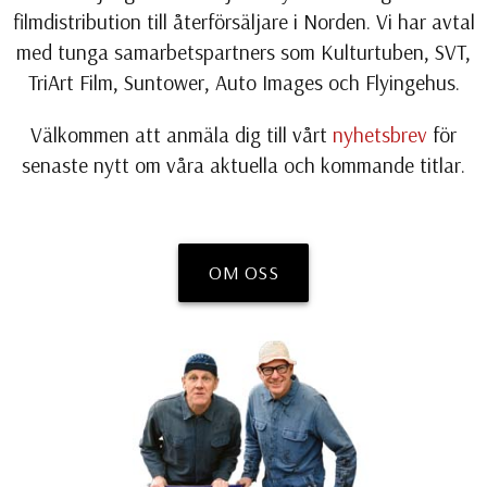
filmdistribution till återförsäljare i Norden. Vi har avtal
med tunga samarbetspartners som Kulturtuben, SVT,
TriArt Film, Suntower, Auto Images och Flyingehus.
Välkommen att anmäla dig till vårt
nyhetsbrev
för
senaste nytt om våra aktuella och kommande titlar.
OM OSS