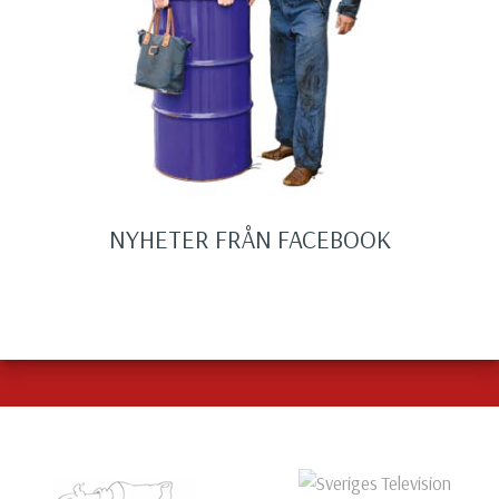
NYHETER FRÅN FACEBOOK